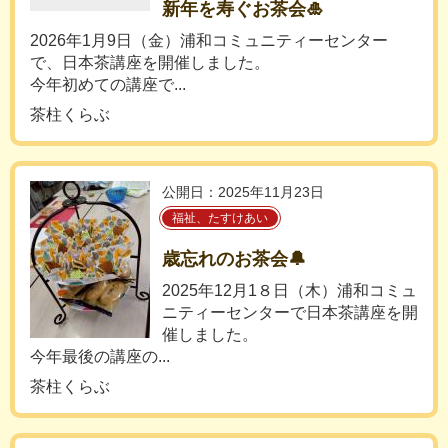
新年を寿ぐお茶会🎍
2026年1月9日（金）浦和コミュニティーセンター
で、日本茶講座を開催しました。
今年初めての講座で...
茶柱くらぶ
公開日：2025年11月23日
福祉、たすけあい
歳忘れのお茶会🔔
2025年12月1８日（木）浦和コミュ
ニティーセンターで日本茶講座を開
催しました。
今年最後の講座の...
茶柱くらぶ