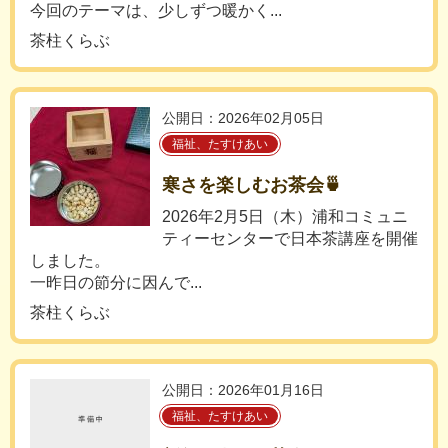
今回のテーマは、少しずつ暖かく...
茶柱くらぶ
公開日：2026年02月05日
福祉、たすけあい
寒さを楽しむお茶会🍵
2026年2月5日（木）浦和コミュニ
ティーセンターで日本茶講座を開催
しました。
一昨日の節分に因んで...
茶柱くらぶ
公開日：2026年01月16日
福祉、たすけあい