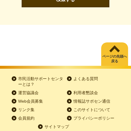
ページの先頭へ
戻る
市民活動サポートセンタ
よくある質問
ーとは？
運営協議会
利用者懇談会
Web会員募集
情報誌サポセン通信
リンク集
このサイトについて
会員規約
プライバシーポリシー
サイトマップ