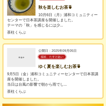
秋を楽しむお茶🍵
10月6日（月）浦和コミュニティー
センターで日本茶講座を開催しました。
テーマの「秋」を感じるには少...
茶柱くらぶ
公開日：2025年09月05日
福祉、たすけあい
ゆく夏を楽しむお茶🍵
9月5日（金）浦和コミュニティーセンターで日本茶講
座を開催しました。
当日は台風の影響で朝から雨でし...
茶柱くらぶ