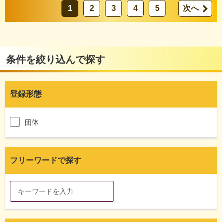
1
2
3
4
5
次へ
条件を絞り込んで探す
登録形態
団体
フリーワードで探す