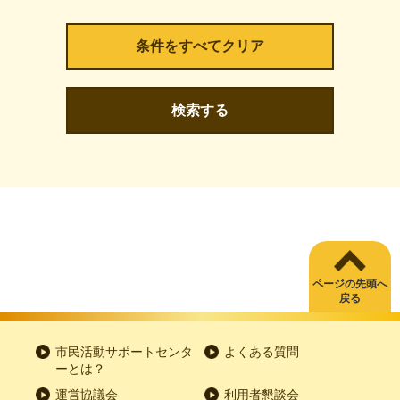
検索する
ページの先頭へ
戻る
市民活動サポートセンタ
よくある質問
ーとは？
運営協議会
利用者懇談会