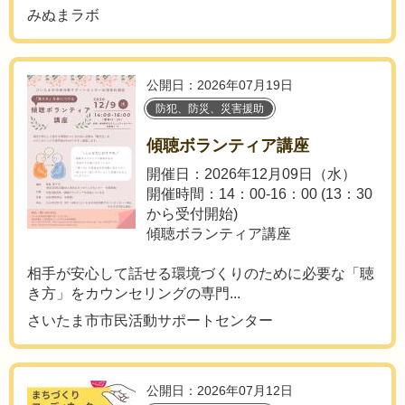
みぬまラボ
公開日：2026年07月19日
防犯、防災、災害援助
傾聴ボランティア講座
開催日：2026年12月09日（水）
開催時間：14：00-16：00 (13：30
から受付開始)
傾聴ボランティア講座
相手が安心して話せる環境づくりのために必要な「聴
き方」をカウンセリングの専門...
さいたま市市民活動サポートセンター
公開日：2026年07月12日