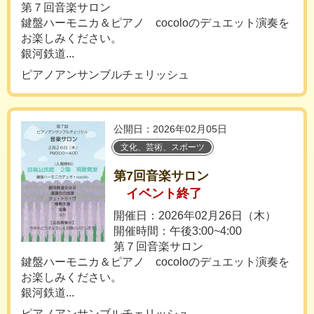
第７回音楽サロン
鍵盤ハーモニカ＆ピアノ cocoloのデュエット演奏を
お楽しみください。
銀河鉄道...
ピアノアンサンブルチェリッシュ
公開日：2026年02月05日
文化、芸術、スポーツ
第7回音楽サロン
イベント終了
開催日：2026年02月26日（木）
開催時間：午後3:00~4:00
第７回音楽サロン
鍵盤ハーモニカ＆ピアノ cocoloのデュエット演奏を
お楽しみください。
銀河鉄道...
ピアノアンサンブルチェリッシュ