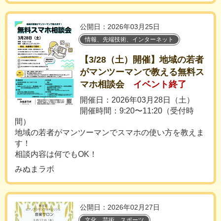
公開日：2026年03月25日
情報、先端技術、インターネット
【3/28（土）開催】地域の若者
がマンツーマンで教える無料ス
マホ相談会
イベント終了
開催日：2026年03月28日（土）
開催時間：9:20〜11:20（受付時
間）
地域の若者がマンツーマンでスマホの使い方を教えま
す！
相談内容は何でもOK！
みぬまラボ
公開日：2026年02月27日
文化、芸術、スポーツ