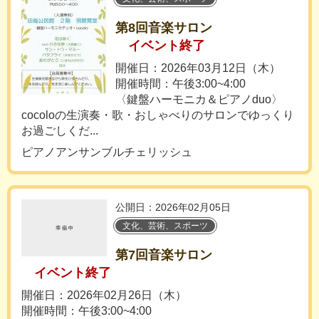
第8回音楽サロン
イベント終了
開催日：2026年03月12日（木）
開催時間：午後3:00~4:00
〈鍵盤ハーモニカ＆ピアノduo〉
cocoloの生演奏・歌・おしゃべりのサロンでゆっくり
お過ごしくだ...
ピアノアンサンブルチェリッシュ
公開日：2026年02月05日
文化、芸術、スポーツ
第7回音楽サロン
イベント終了
開催日：2026年02月26日（木）
開催時間：午後3:00~4:00