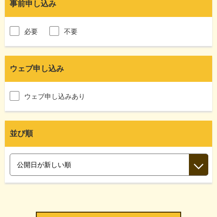
事前申し込み
必要
不要
ウェブ申し込み
ウェブ申し込みあり
並び順