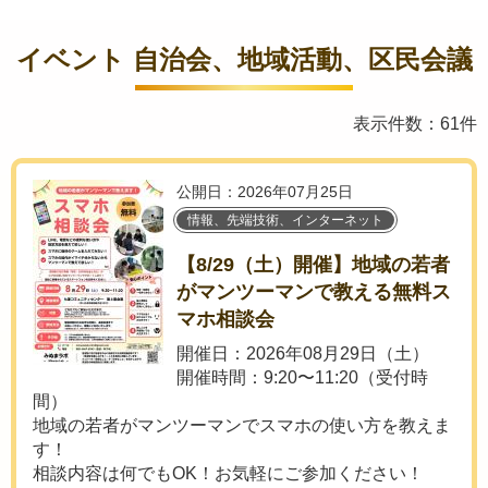
イベント 自治会、地域活動、区民会議
表示件数：61件
公開日：2026年07月25日
情報、先端技術、インターネット
【8/29（土）開催】地域の若者
がマンツーマンで教える無料ス
マホ相談会
開催日：2026年08月29日（土）
開催時間：9:20〜11:20（受付時
間）
地域の若者がマンツーマンでスマホの使い方を教えま
す！
相談内容は何でもOK！お気軽にご参加ください！