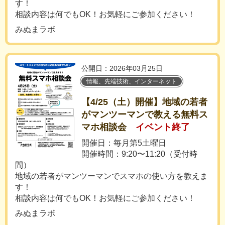
す！
相談内容は何でもOK！お気軽にご参加ください！
みぬまラボ
公開日：2026年03月25日
情報、先端技術、インターネット
【4/25（土）開催】地域の若者
がマンツーマンで教える無料ス
マホ相談会
イベント終了
開催日：毎月第5土曜日
開催時間：9:20〜11:20（受付時
間）
地域の若者がマンツーマンでスマホの使い方を教えま
す！
相談内容は何でもOK！お気軽にご参加ください！
みぬまラボ