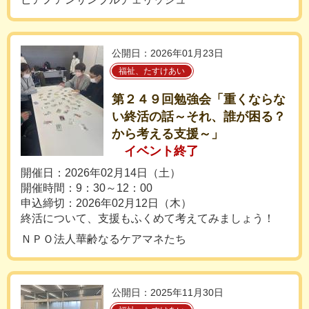
公開日：2026年01月23日
福祉、たすけあい
第２４９回勉強会「重くならな
い終活の話～それ、誰が困る？
から考える支援～」
イベント終了
開催日：2026年02月14日（土）
開催時間：9：30～12：00
申込締切：2026年02月12日（木）
終活について、支援もふくめて考えてみましょう！
ＮＰＯ法人華齢なるケアマネたち
公開日：2025年11月30日