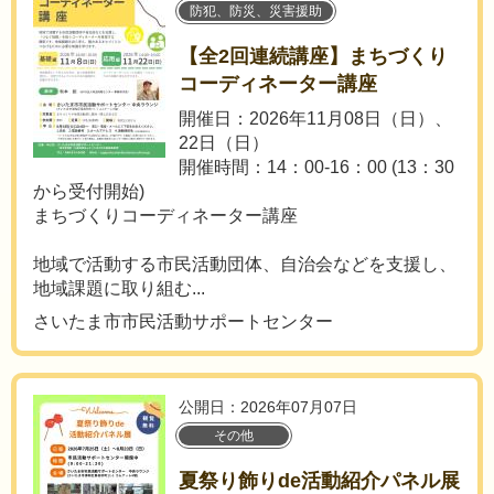
防犯、防災、災害援助
【全2回連続講座】まちづくり
コーディネーター講座
開催日：2026年11月08日（日）、
22日（日）
開催時間：14：00-16：00 (13：30
から受付開始)
まちづくりコーディネーター講座
地域で活動する市民活動団体、自治会などを支援し、
地域課題に取り組む...
さいたま市市民活動サポートセンター
公開日：2026年07月07日
その他
夏祭り飾りde活動紹介パネル展