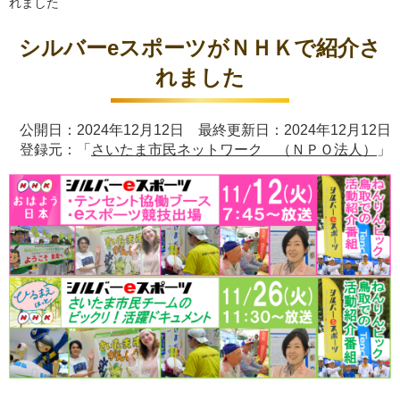
れました
シルバーeスポーツがＮＨＫで紹介さ
れました
公開日：2024年12月12日 最終更新日：2024年12月12日
登録元：「
さいたま市民ネットワーク （ＮＰＯ法人）
」