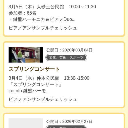
3月5日（木）大砂土公民館 10:00～11:30
参加者：65名
・鍵盤ハーモニカ＆ピアノDuo...
ピアノアンサンブルチェリッシュ
公開日：2026年03月04日
文化、芸術、スポーツ
スプリングコンサート
3月4日（水）仲本公民館 13:30~15:00
「スプリングコンサート」
cocolo 鍵盤ハーモ...
ピアノアンサンブルチェリッシュ
公開日：2026年02月27日