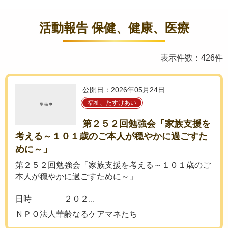
活動報告 保健、健康、医療
表示件数：426件
公開日：2026年05月24日
福祉、たすけあい
第２５２回勉強会「家族支援を
考える～１０１歳のご本人が穏やかに過ごすた
めに～」
第２５２回勉強会「家族支援を考える～１０１歳のご
本人が穏やかに過ごすために～」
日時 ２０２...
ＮＰＯ法人華齢なるケアマネたち