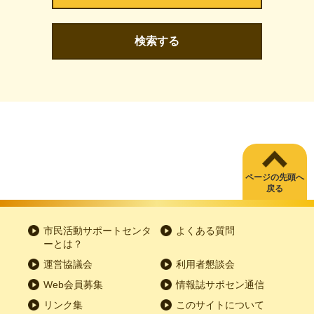
検索する
ページの先頭へ
戻る
市民活動サポートセンタ
よくある質問
ーとは？
運営協議会
利用者懇談会
Web会員募集
情報誌サポセン通信
リンク集
このサイトについて