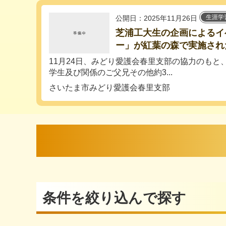
生涯学
公開日：2025年11月26日
芝浦工大生の企画によるイ
ー」が紅葉の森で実施され
11月24日、みどり愛護会春里支部の協力のもと
学生及び関係のご父兄その他約3...
さいたま市みどり愛護会春里支部
条件を絞り込んで探す