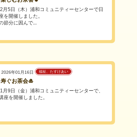
6年2月5日（木）浦和コミュニティーセンターで日
座を開催しました。
の節分に因んで...
福祉、たすけあい
2026年01月16日
寿ぐお茶会🎍
6年1月9日（金）浦和コミュニティーセンターで、
講座を開催しました。