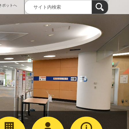
さポットへ