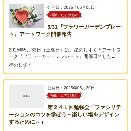
公開日：2025年06月03日
福祉、たすけあい
5/31『フラワーガーデンプレー
ト』アートワーク開催報告
2025年5月31日（土曜日）は、星のしずく＊アートワ
ーク『フラワーガーデンプレート』開催日でした...
星のしずく
公開日：2025年05月20日
福祉、たすけあい
第２４１回勉強会「ファシリテ
ーションのコツを学ぼう～楽しい場をデザイン
するために～」