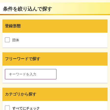
条件を絞り込んで探す
登録形態
団体
フリーワードで探す
カテゴリから探す
すべてにチェック