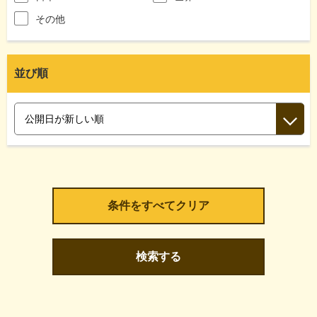
その他
並び順
検索する