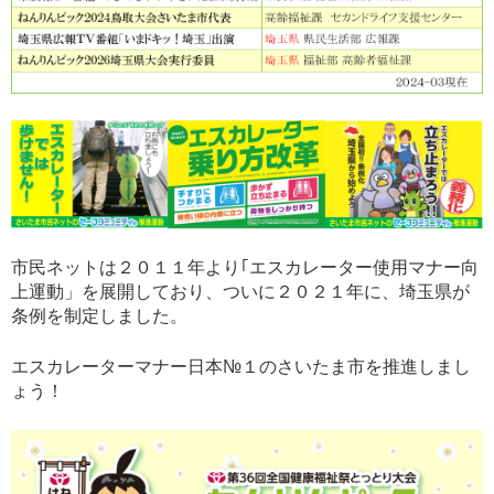
市民ネットは２０１１年より｢エスカレーター使用マナー向
上運動」を展開しており、ついに２０２１年に、埼玉県が
条例を制定しました。
エスカレーターマナー日本№１のさいたま市を推進しまし
ょう！