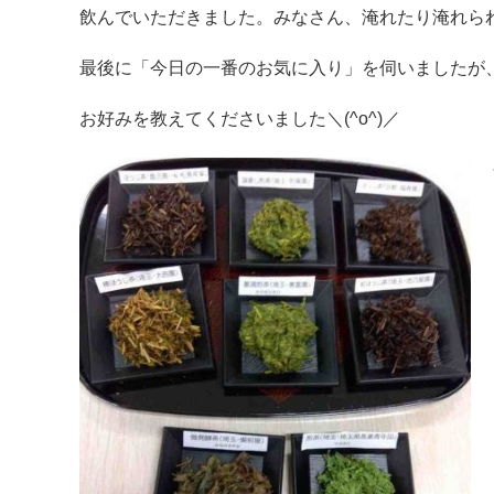
飲んでいただきました。みなさん、淹れたり淹れられた
最後に「今日の一番のお気に入り」を伺いましたが
お好みを教えてくださいました＼(^o^)／