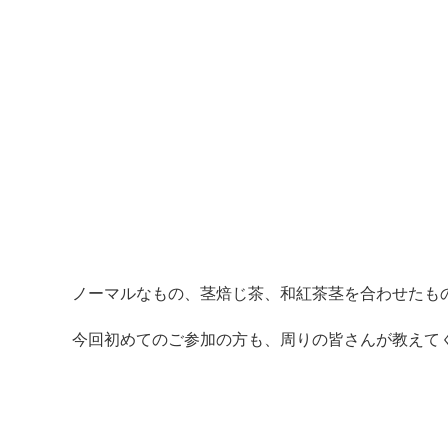
ノーマルなもの、茎焙じ茶、和紅茶茎を合わせたも
今回初めてのご参加の方も、周りの皆さんが教えて