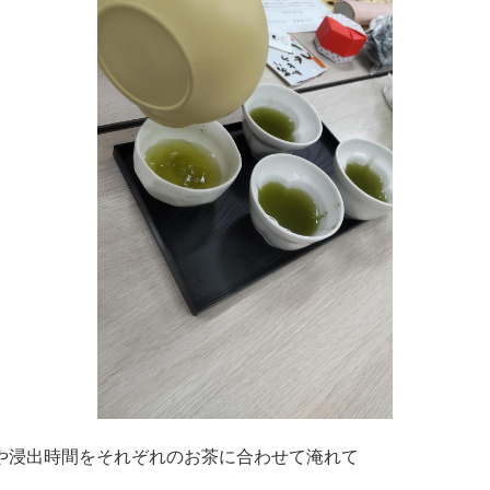
や浸出時間をそれぞれのお茶に合わせて淹れて