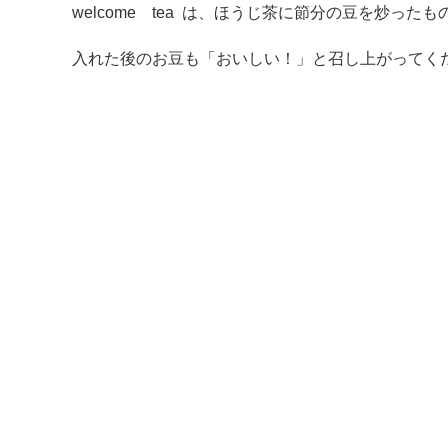
welcome tea は、ほうじ茶に節分の豆を炒っ
入れた後のお豆も「おいしい！」と召し上がってく