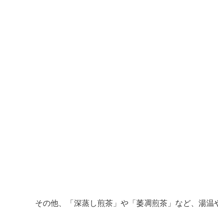
その他、「深蒸し煎茶」や「萎凋煎茶」など、湯温