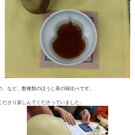
の、など、数種類のほうじ茶の味比べです。
くださり楽しんでくださっていました。