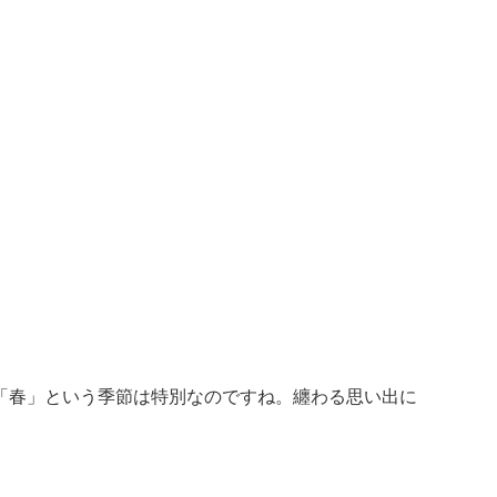
「春」という季節は特別なのですね。纏わる思い出に