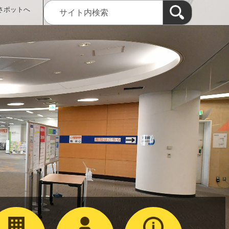
さポットへ