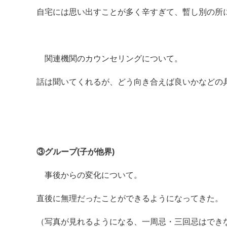
自宅には思い出すことが多く辛すぎて、暫し別の所
関連機関のカウンセリングについて。
話は聞いてくれるが、どう向き合えば良いかなどの
③グループ(子が他界)
事後からの変化について。
直後に無理だったことができるようになってきた。
（写真が見れるようになる、一周忌・三回忌はでき