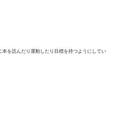
に本を読んだり運動したり目標を持つようにしてい