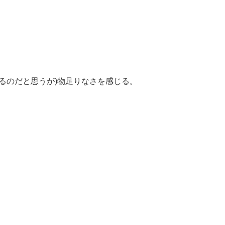
るのだと思うが)物足りなさを感じる。