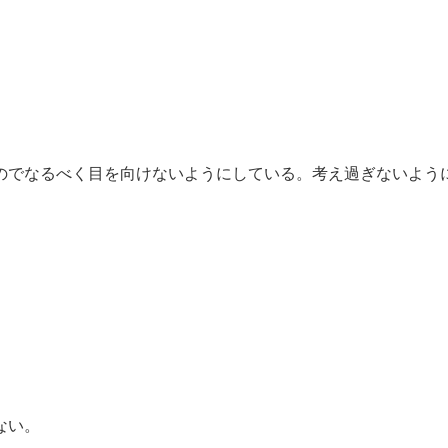
のでなるべく目を向けないようにしている。考え過ぎないよう
ない。