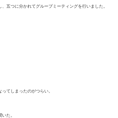
し、五つに分かれてグループミーティングを行いました。
なってしまったのがつらい。
聞いた。