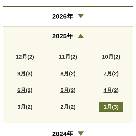
2026年
2025年
12月(2)
11月(2)
10月(2)
9月(3)
8月(2)
7月(2)
6月(2)
5月(2)
4月(2)
3月(2)
2月(2)
1月(3)
2024年