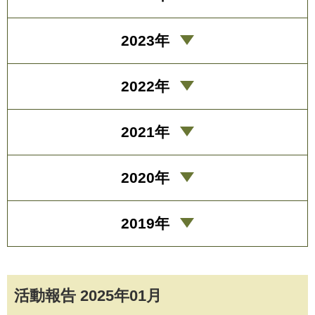
2023年
2022年
2021年
2020年
2019年
活動報告 2025年01月