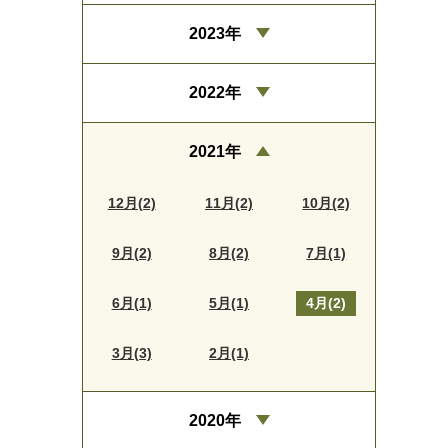
2023年
2022年
2021年
12月(2)
11月(2)
10月(2)
9月(2)
8月(2)
7月(1)
6月(1)
5月(1)
4月(2)
3月(3)
2月(1)
2020年