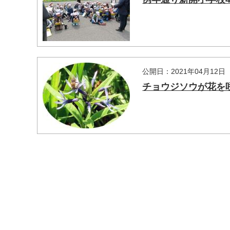
マイメディア検索
公開日：2021年04月12日
チョウジソウが花を