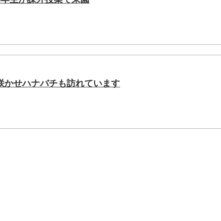
咲かせハナバチも訪れています