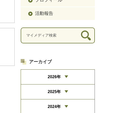
活動報告
アーカイブ
2026年
2025年
2024年