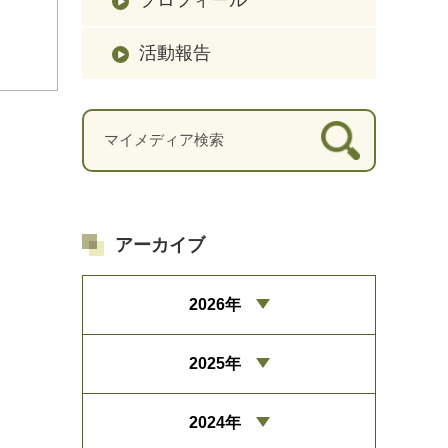
活動報告
アーカイブ
2026年
2025年
2024年