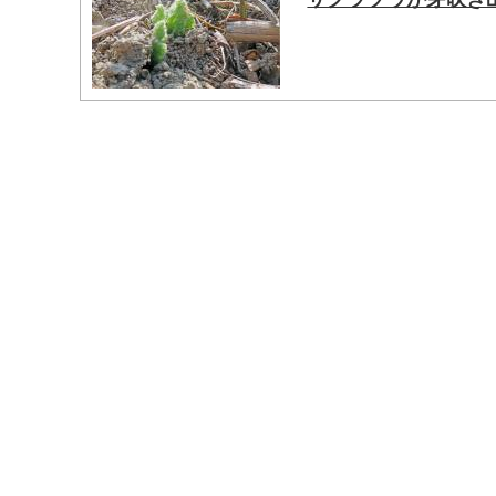
マイメディア検索