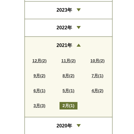
2023年
2022年
2021年
12月(2)
11月(2)
10月(2)
9月(2)
8月(2)
7月(1)
6月(1)
5月(1)
4月(2)
3月(3)
2月(1)
2020年