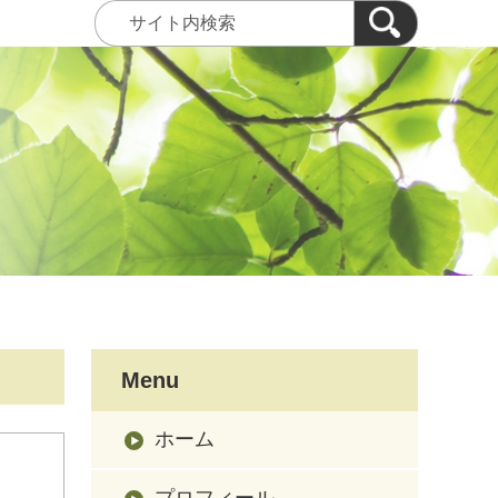
Menu
ホーム
プロフィール