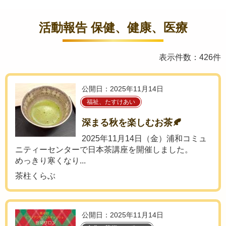
活動報告 保健、健康、医療
表示件数：426件
公開日：2025年11月14日
福祉、たすけあい
深まる秋を楽しむお茶🍂
2025年11月14日（金）浦和コミュ
ニティーセンターで日本茶講座を開催しました。
めっきり寒くなり...
茶柱くらぶ
公開日：2025年11月14日