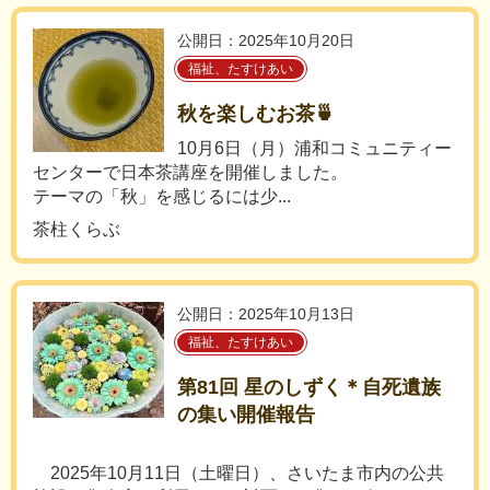
公開日：2025年10月20日
福祉、たすけあい
秋を楽しむお茶🍵
10月6日（月）浦和コミュニティー
センターで日本茶講座を開催しました。
テーマの「秋」を感じるには少...
茶柱くらぶ
公開日：2025年10月13日
福祉、たすけあい
第81回 星のしずく＊自死遺族
の集い開催報告
2025年10月11日（土曜日）、さいたま市内の公共