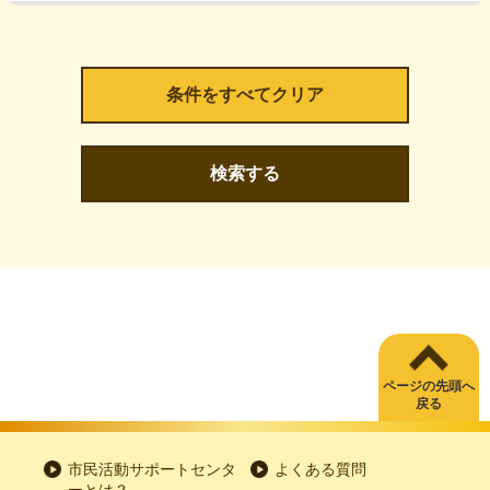
検索する
ページの先頭へ
戻る
市民活動サポートセンタ
よくある質問
ーとは？