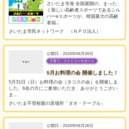
さいたま市発 全国展開の、まった
く新しい高齢者スポーツであるシル
バーeスポーツが、韓国最大の高齢
者福...
さいたま市民ネットワーク （ＮＰＯ法人）
公開日：2026年06月30日
子育て、ファミリーサポート
5月お料理の会 開催しました！
5月31日（日）お料理の会（タコスの会）を開催しま
した。6名の方にご参加いただき、ありがとうござい
ま...
さいたま不登校親の居場所「タオ・テーブル」
公開日：2026年06月26日