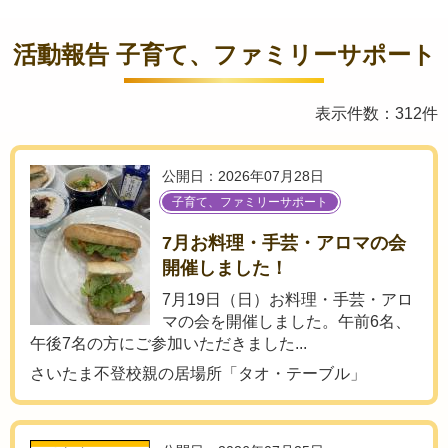
活動報告 子育て、ファミリーサポート
表示件数：312件
公開日：2026年07月28日
子育て、ファミリーサポート
7月お料理・手芸・アロマの会
開催しました！
7月19日（日）お料理・手芸・アロ
マの会を開催しました。午前6名、
午後7名の方にご参加いただきました...
さいたま不登校親の居場所「タオ・テーブル」