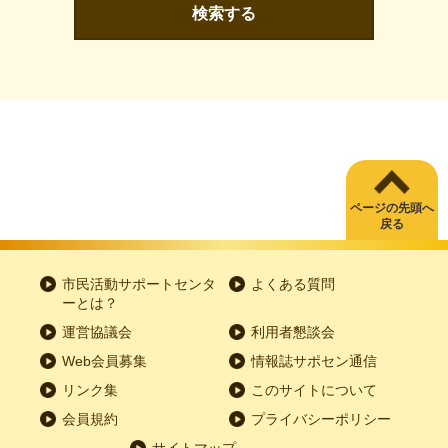
検索する
ページの先頭へ
戻る
市民活動サポートセンタ
よくある質問
ーとは？
運営協議会
利用者懇談会
Web会員募集
情報誌サポセン通信
リンク集
このサイトについて
会員規約
プライバシーポリシー
サイトマップ