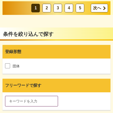
1
2
3
4
5
次へ
条件を絞り込んで探す
登録形態
団体
フリーワードで探す