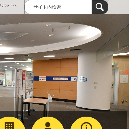
さポットへ