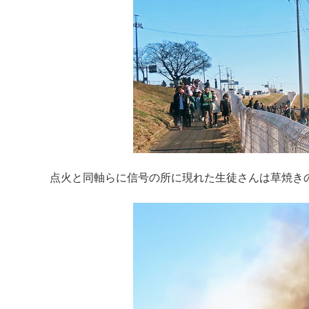
点火と同軸らに信号の所に現れた生徒さんは草焼き