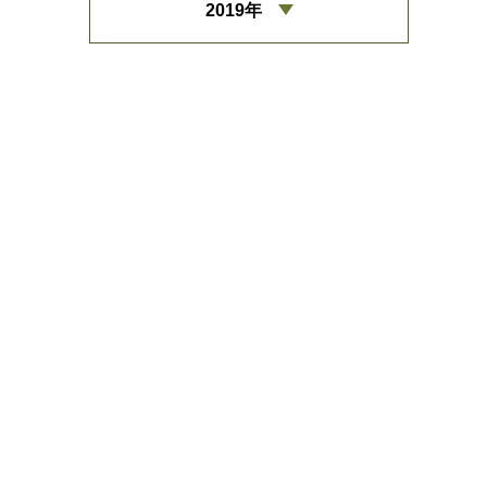
2019年