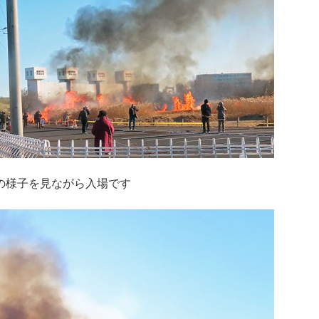
の様子を見ながら入場です