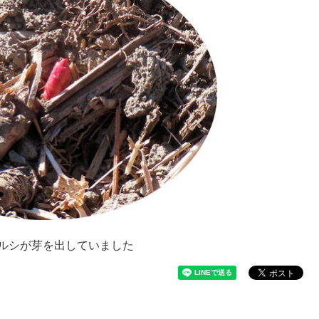
ルシが芽を出していました