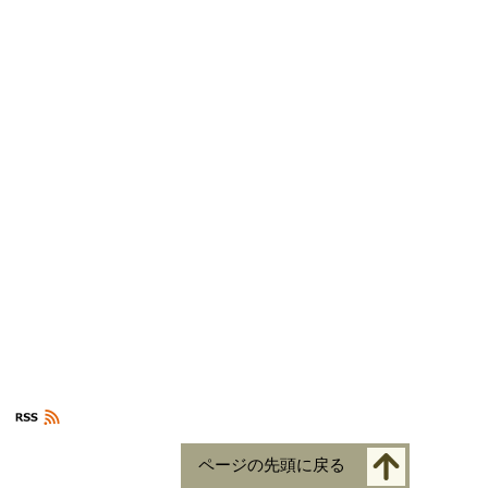
ページの先頭に戻る