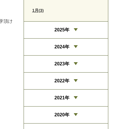
1月(3)
学頂け
2025年
2024年
2023年
2022年
2021年
2020年