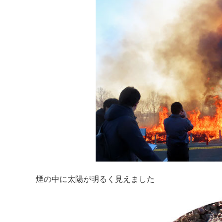
煙の中に太陽が明るく見えました