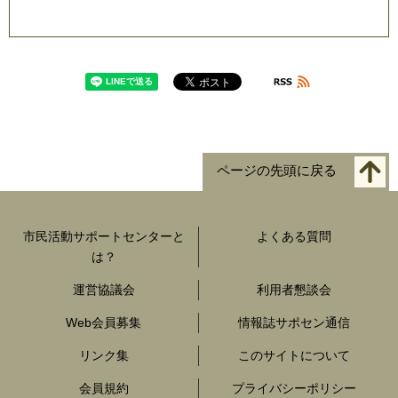
ページの先頭に戻る
市民活動サポートセンターと
よくある質問
は？
運営協議会
利用者懇談会
Web会員募集
情報誌サポセン通信
リンク集
このサイトについて
会員規約
プライバシーポリシー