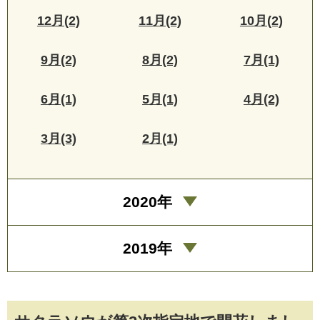
12月(2)
11月(2)
10月(2)
9月(2)
8月(2)
7月(1)
6月(1)
5月(1)
4月(2)
3月(3)
2月(1)
2020年
2019年