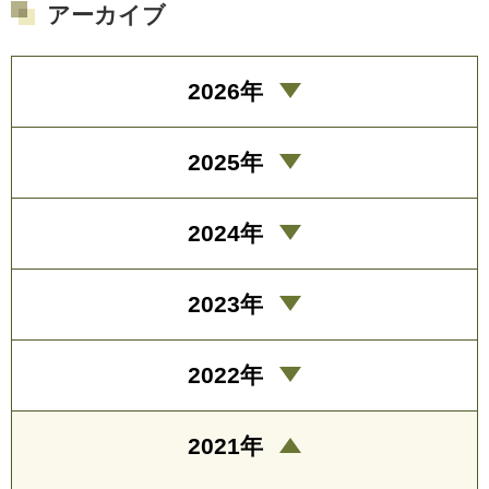
アーカイブ
2026年
2025年
2024年
2023年
2022年
2021年