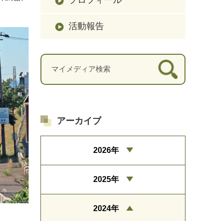
活動報告
アーカイブ
2026年
2025年
2024年