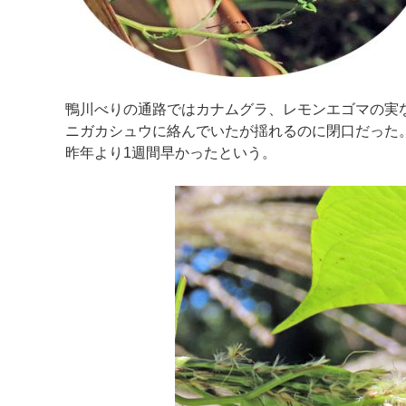
鴨川べりの通路ではカナムグラ、レモンエゴマの実
ニガカシュウに絡んでいたが揺れるのに閉口だった
昨年より1週間早かったという。