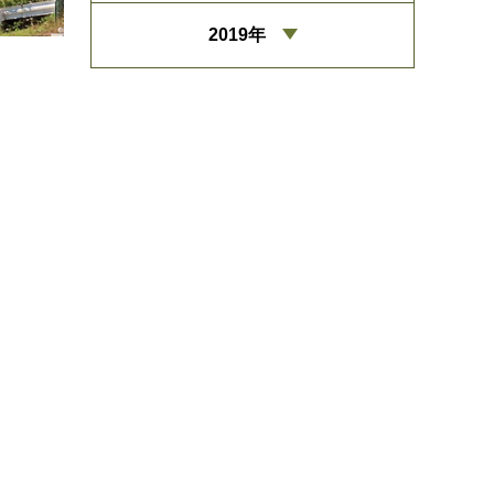
2019年