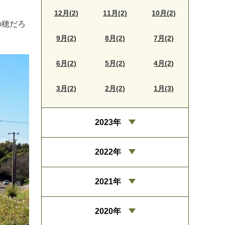
12月(2)
11月(2)
10月(2)
の穂だろ
9月(2)
8月(2)
7月(2)
6月(2)
5月(2)
4月(2)
3月(2)
2月(2)
1月(3)
2023年
2022年
2021年
2020年