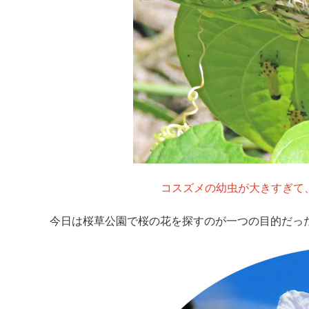
コスズメの幼虫が大きすぎて
今日は桜草公園で桜の花を探すのが一つの目的だっ