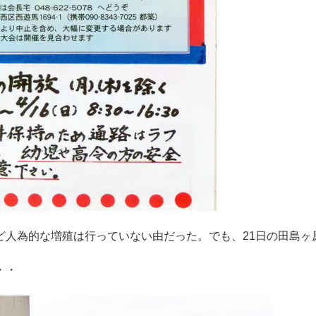
ど人為的な増殖は行っていない由だった。でも、21日の田島ヶ
・・