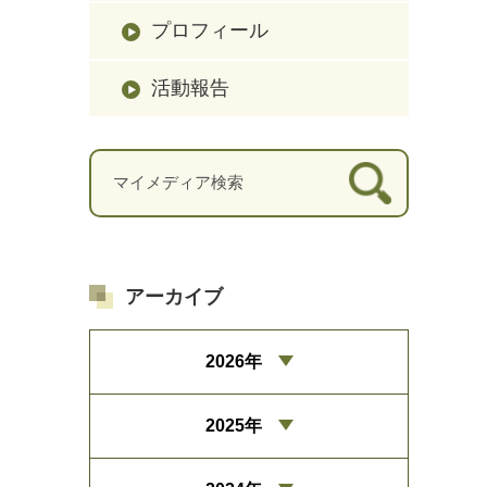
プロフィール
活動報告
アーカイブ
2026年
2025年