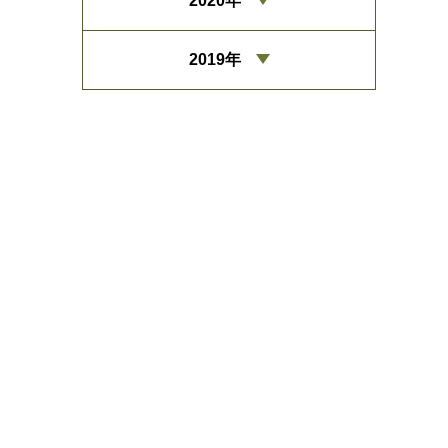
2020年
2019年