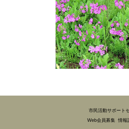
市民活動サポート
Web会員募集
情報