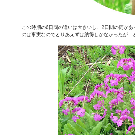
この時期の6日間の違いは大きいし、2日間の雨が
のは事実なのでとりあえずは納得しかなかったが、