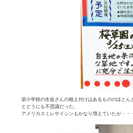
栄小学校の生徒さんの植え付けはあるもののほとん
とどうにも不思議だった。
アメリカスミレサイシンもかなり増えていたが・・