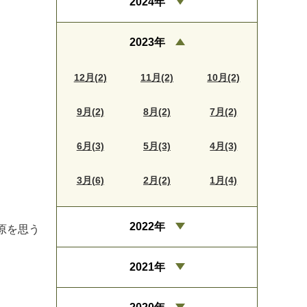
2024年
2023年
12月(2)
11月(2)
10月(2)
9月(2)
8月(2)
7月(2)
6月(3)
5月(3)
4月(3)
3月(6)
2月(2)
1月(4)
2022年
原を思う
2021年