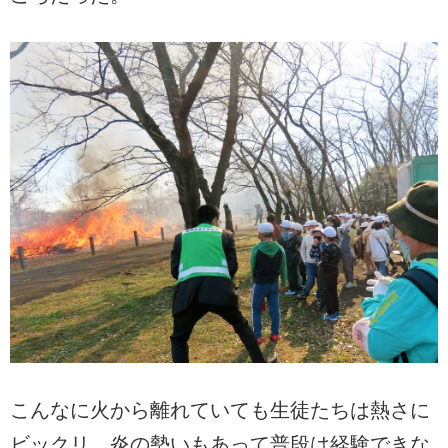
こんなに火から離れていても生徒たちは熱さに
ビックリ。炎の勢いもあって普段は経験できな