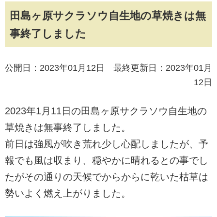
田島ヶ原サクラソウ自生地の草焼きは無
事終了しました
公開日：2023年01月12日 最終更新日：2023年01月
12日
2023年1月11日の田島ヶ原サクラソウ自生地の
草焼きは無事終了しました。
前日は強風が吹き荒れ少し心配しましたが、予
報でも風は収まり、穏やかに晴れるとの事でし
たがその通りの天候でからからに乾いた枯草は
勢いよく燃え上がりました。