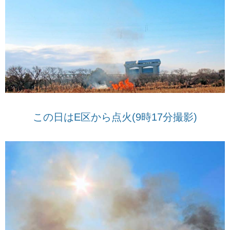
この日はE区から点火(9時17分撮影)