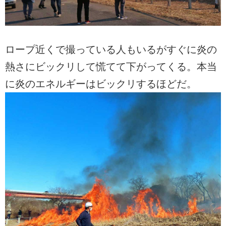
ロープ近くで撮っている人もいるがすぐに炎の
熱さにビックリして慌てて下がってくる。本当
に炎のエネルギーはビックリするほどだ。