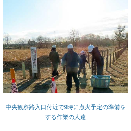
中央観察路入口付近で9時に点火予定の準備を
する作業の人達