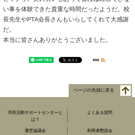
い事を体験できた貴重な時間だったようだ。校
長先生やPTA会長さんもいらしてくれて大感謝
だ。
本当に皆さんありがとうございました。
ページの先頭に戻る
市民活動サポートセンターと
よくある質問
は？
運営協議会
利用者懇談会