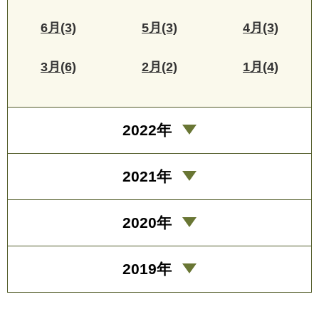
6月(3)
5月(3)
4月(3)
3月(6)
2月(2)
1月(4)
2022年
2021年
2020年
2019年