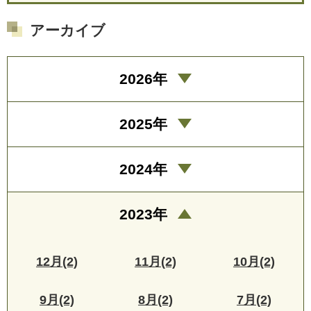
アーカイブ
2026年
2025年
2024年
2023年
12月(2)
11月(2)
10月(2)
9月(2)
8月(2)
7月(2)