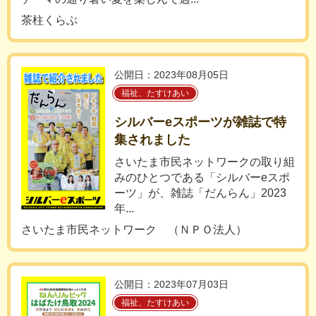
茶柱くらぶ
公開日：2023年08月05日
福祉、たすけあい
シルバーeスポーツが雑誌で特
集されました
さいたま市民ネットワークの取り組
みのひとつである「シルバーeスポ
ーツ」が、雑誌「だんらん」2023
年...
さいたま市民ネットワーク （ＮＰＯ法人）
公開日：2023年07月03日
福祉、たすけあい