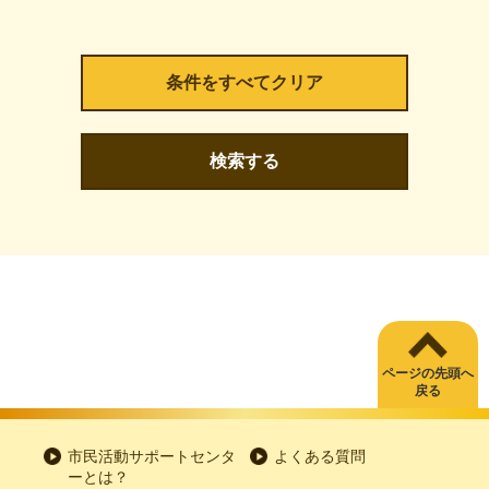
検索する
ページの先頭へ
戻る
市民活動サポートセンタ
よくある質問
ーとは？