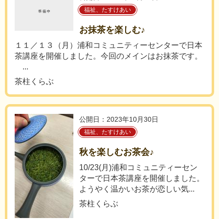
福祉、たすけあい
お抹茶を楽しむ♪
１１／１３（月）浦和コミュニティーセンターで日本
茶講座を開催しました。今回のメインはお抹茶です。
...
茶柱くらぶ
公開日：2023年10月30日
福祉、たすけあい
秋を楽しむお茶会♪
10/23(月)浦和コミュニティーセン
ターで日本茶講座を開催しました。
ようやく温かいお茶が恋しい気...
茶柱くらぶ