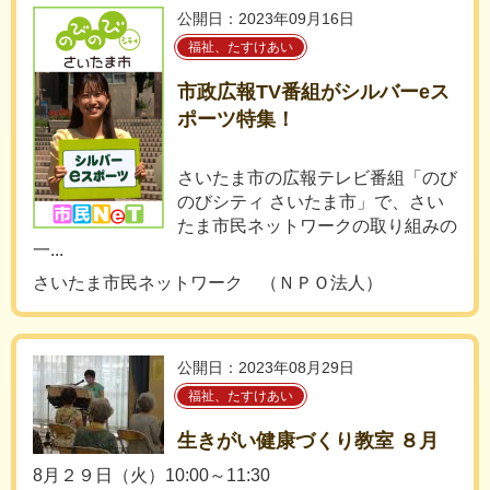
公開日：2023年09月16日
福祉、たすけあい
市政広報TV番組がシルバーeス
ポーツ特集！
さいたま市の広報テレビ番組「のび
のびシティ さいたま市」で、さい
たま市民ネットワークの取り組みの
一...
さいたま市民ネットワーク （ＮＰＯ法人）
公開日：2023年08月29日
福祉、たすけあい
生きがい健康づくり教室 ８月
8月２９日（火）10:00～11:30