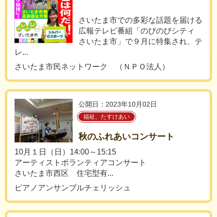
さいたま市での多彩な話題を届ける
広報テレビ番組「のびのびシティ
さいたま市」で９月に特集され、テ
レ...
さいたま市民ネットワーク （ＮＰＯ法人）
公開日：2023年10月02日
福祉、たすけあい
秋のふれあいコンサート
10月１日（日）14:00～15:15
アーティストボランティアコンサート
さいたま市西区 住宅型有...
ピアノアンサンブルチェリッシュ