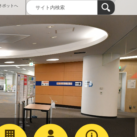
さポットへ