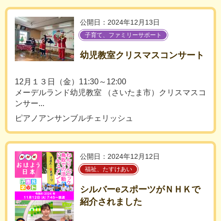
公開日：2024年12月13日
子育て、ファミリーサポート
幼児教室クリスマスコンサート
12月１３日（金）11:30～12:00
メーデルランド幼児教室 （さいたま市）クリスマスコ
ンサー...
ピアノアンサンブルチェリッシュ
公開日：2024年12月12日
福祉、たすけあい
シルバーeスポーツがＮＨＫで
紹介されました