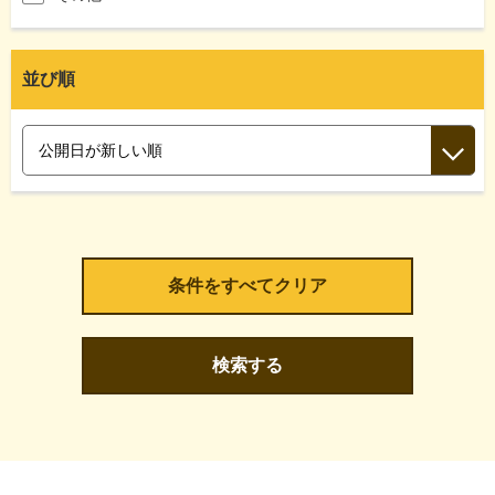
並び順
検索する