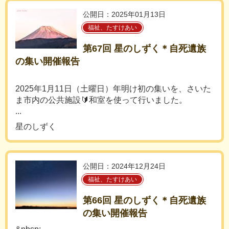
公開日：2025年01月13日
福祉、たすけあい
第67回 星のしずく＊自死遺族
の集い開催報告
2025年1月11日（土曜日）年明け初の集いを、さいた
ま市内の公共施設🔰和室を使って行いました。
...
星のしずく
公開日：2024年12月24日
福祉、たすけあい
第66回 星のしずく＊自死遺族
の集い開催報告