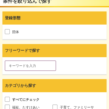
条件を絞り込んで探す
登録形態
団体
フリーワードで探す
カテゴリから探す
すべてにチェック
福祉、たすけあい
子育て、ファミリーサ