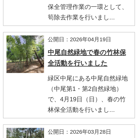
保全管理作業の一環として、
筍除去作業を行いまし...
公開日：2026年04月19日
中尾自然緑地で春の竹林保
全活動を行いました
緑区中尾にある中尾自然緑地
（中尾第1・第2自然緑地）
で、4月19日（日）、春の竹
林保全活動を行いまし...
公開日：2026年03月28日