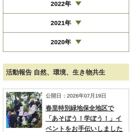
2022年
2021年
2020年
活動報告 自然、環境、生き物共生
公開日：2026年07月19日
春里特別緑地保全地区で
「あそぼう！学ぼう！」イ
ベントをお手伝いしました