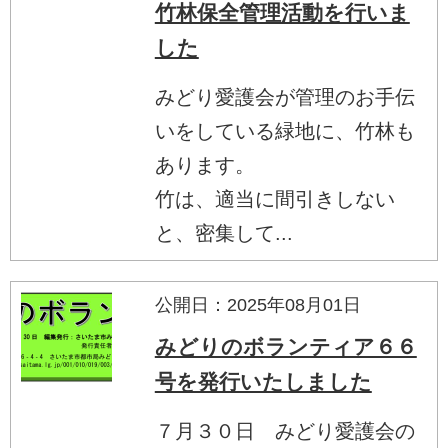
竹林保全管理活動を行いま
した
みどり愛護会が管理のお手伝
いをしている緑地に、竹林も
あります。
竹は、適当に間引きしない
と、密集して...
公開日：2025年08月01日
みどりのボランティア６６
号を発行いたしました
７月３０日 みどり愛護会の