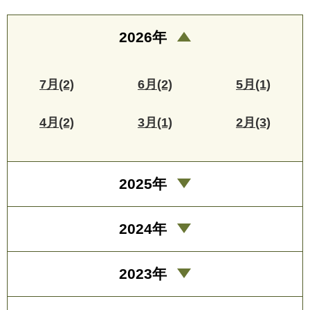
2026年
7月(2)
6月(2)
5月(1)
4月(2)
3月(1)
2月(3)
2025年
2024年
2023年