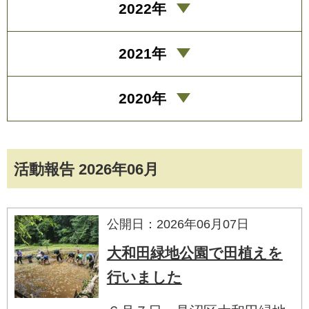
2022年
2021年
2020年
活動報告 2026年06月
公開日：2026年06月07日
大和田緑地公園で田植えを
行いました