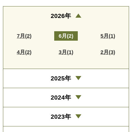
2026年
7月(2)
6月(2)
5月(1)
4月(2)
3月(1)
2月(3)
2025年
2024年
2023年