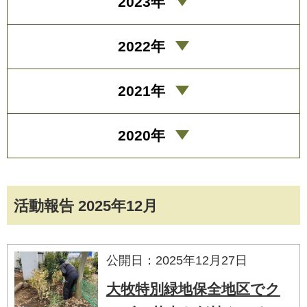
2023年
2022年
2021年
2020年
活動報告 2025年12月
公開日：2025年12月27日
大牧特別緑地保全地区でク