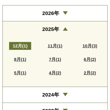
2026年
2025年
12月(1)
11月(1)
10月(3)
8月(1)
7月(1)
6月(2)
5月(1)
4月(2)
2月(2)
2024年