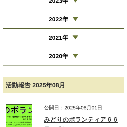
2023年
2022年
2021年
2020年
活動報告 2025年08月
公開日：2025年08月01日
みどりのボランティア６６