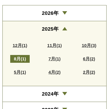
2026年
2025年
12月(1)
11月(1)
10月(3)
8月(1)
7月(1)
6月(2)
5月(1)
4月(2)
2月(2)
2024年