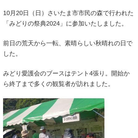
10月20日（日）さいたま市市民の森で行われた
「みどりの祭典2024」に参加いたしました。
前日の荒天から一転、素晴らしい秋晴れの日で
した。
みどり愛護会のブースはテント4張り。開始か
ら終了まで多くの観覧者が訪れました。