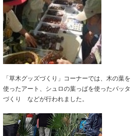
「草木グッズづくり」コーナーでは、木の葉を
使ったアート、シュロの葉っぱを使ったバッタ
づくり などが行われました。