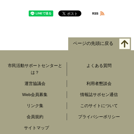
ページの先頭に戻る
市民活動サポートセンターと
よくある質問
は？
運営協議会
利用者懇談会
Web会員募集
情報誌サポセン通信
リンク集
このサイトについて
会員規約
プライバシーポリシー
サイトマップ