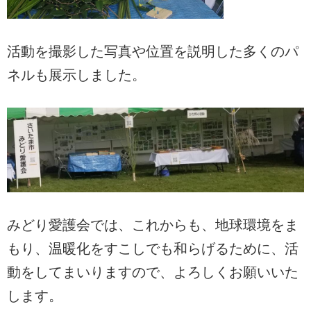
活動を撮影した写真や位置を説明した多くのパ
ネルも展示しました。
みどり愛護会では、これからも、地球環境をま
もり、温暖化をすこしでも和らげるために、活
動をしてまいりますので、よろしくお願いいた
します。