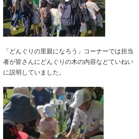
「どんぐりの里親になろう」コーナーでは担当
者が皆さんにどんぐりの木の内容などていねい
に説明していました。