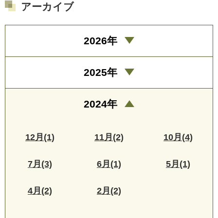
アーカイブ
2026年
2025年
2024年
12月(1)
11月(2)
10月(4)
7月(3)
6月(1)
5月(1)
4月(2)
2月(2)