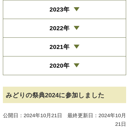
2023年
2022年
2021年
2020年
みどりの祭典2024に参加しました
公開日：2024年10月21日 最終更新日：2024年10月
21日