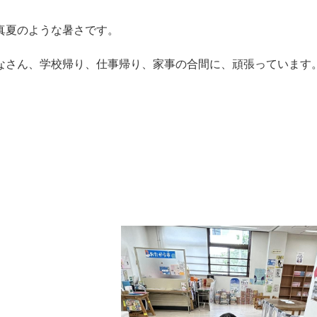
真夏のような暑さです。
なさん、学校帰り、仕事帰り、家事の合間に、頑張っています