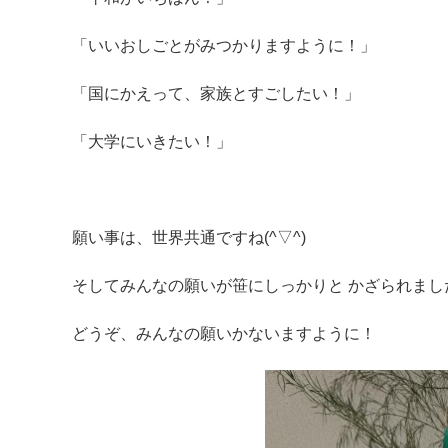
「いいおしごとがみつかりますように！」
「国にかえって、家族とすごしたい！」
「大学にいきたい！」
願い事は、世界共通ですね(^▽^)
そしてみんなの願いが笹にしっかりと かざられまし
どうぞ、みんなの願いかないますように！