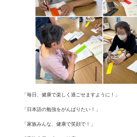
「毎日、健康で楽しく過ごせますように！」
「日本語の勉強をがんばりたい！」
「家族みんな、健康で笑顔で！」