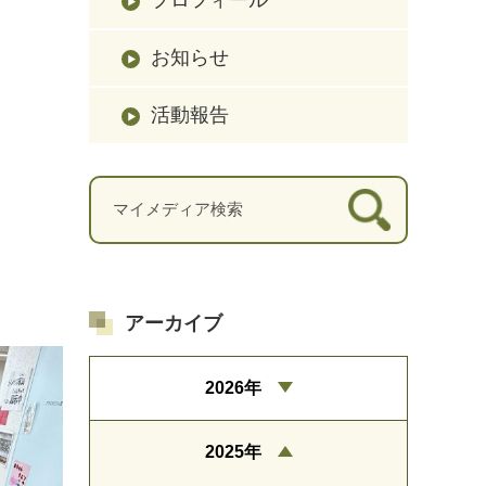
お知らせ
。
活動報告
アーカイブ
2026年
2025年