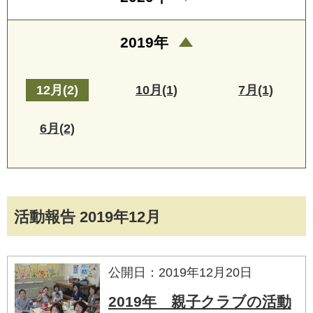
2019年
12月(2)
10月(1)
7月(1)
6月(2)
活動報告 2019年12月
公開日：2019年12月20日
2019年 親子クラブの活動