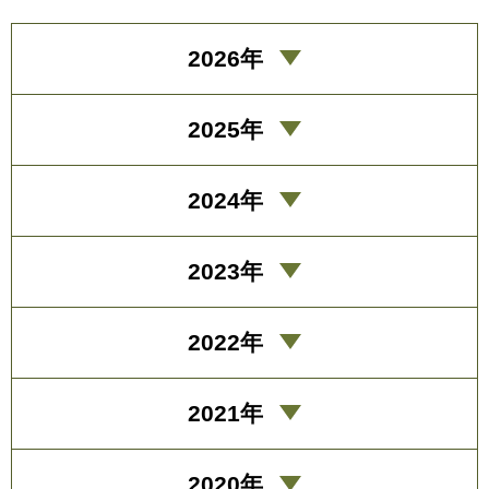
2026年
2025年
2024年
2023年
2022年
2021年
2020年