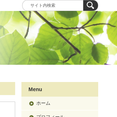
Menu
ホーム
プロフィール