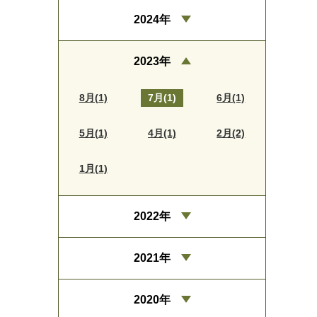
2024年
2023年
8月(1)
7月(1)
6月(1)
5月(1)
4月(1)
2月(2)
1月(1)
2022年
2021年
2020年