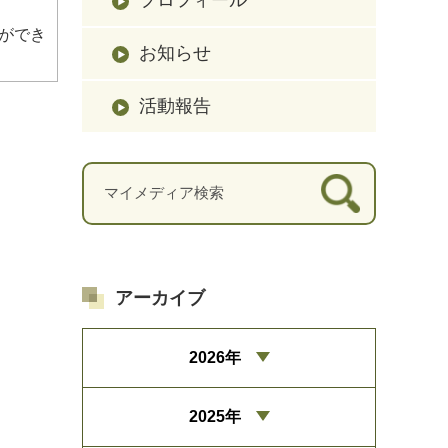
ができ
お知らせ
活動報告
アーカイブ
2026年
2025年