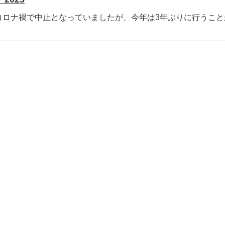
コロナ禍で中止となっていましたが、今年は3年ぶりに行うこと