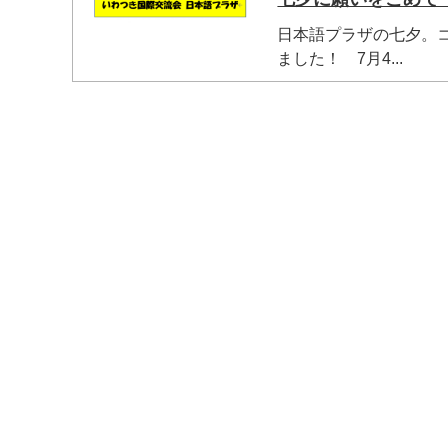
日本語プラザの七夕。
ました！ 7月4...
マイメディア検索