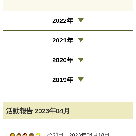
2022年
2021年
2020年
2019年
活動報告 2023年04月
公開日：2023年04月18日