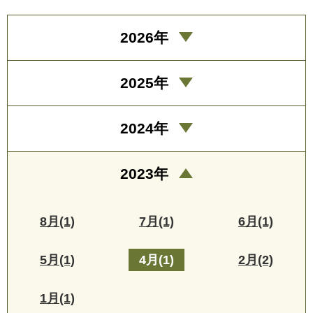
2026年
2025年
2024年
2023年
8月(1)
7月(1)
6月(1)
5月(1)
4月(1)
2月(2)
1月(1)