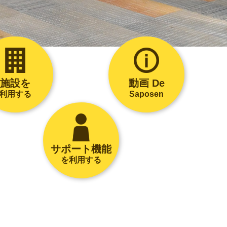
施設を
動画 De
利用する
Saposen
サポート機能
を利用する