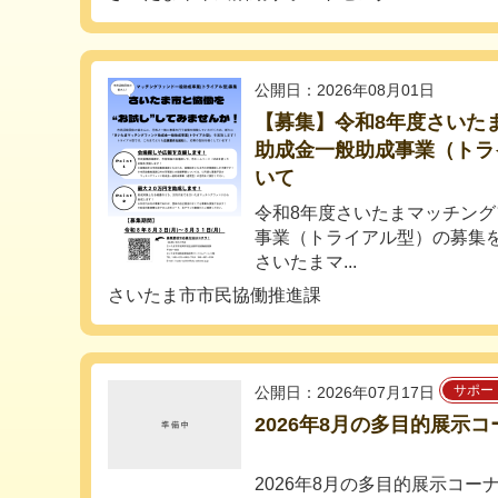
公開日：2026年08月01日
【募集】令和8年度さいた
助成金一般助成事業（トラ
いて
令和8年度さいたまマッチン
事業（トライアル型）の募集
さいたまマ...
さいたま市市民協働推進課
サポー
公開日：2026年07月17日
2026年8月の多目的展示
2026年8月の多目的展示コ