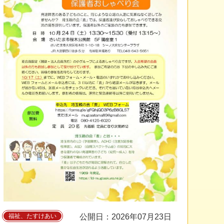
福祉、たすけあい
公開日：2026年07月23日