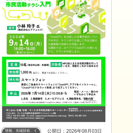
情報、先端技術、イ
公開日：2026年08月03日