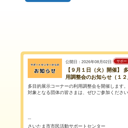
サポー
公開日：2026年08月02日
【９月１日（火）開催】 
用調整会のお知らせ（１２
多目的展示コーナーの利用調整会を開催します
対象となる団体の皆さまは、ぜひご参加くださ
...
さいたま市市民活動サポートセンター