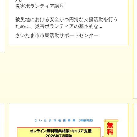
災害ボランティア講座
被災地における安全かつ円滑な支援活動を行う
ために、災害ボランティアの基本的な...
さいたま市市民活動サポートセンター