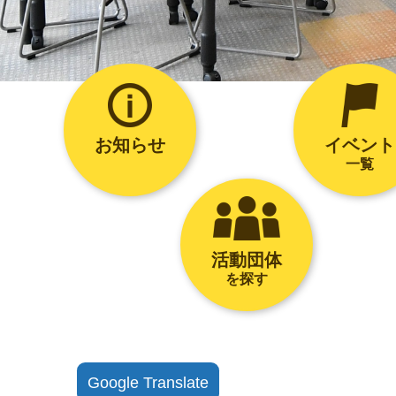
お知らせ
イベント
一覧
活動団体
を探す
Google Translate