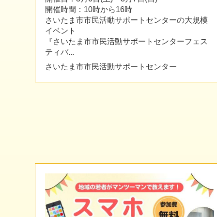
開催時間：10時から16時
さいたま市市民活動サポートセンターの大規模
イベント
『さいたま市市民活動サポートセンターフェス
ティバ...
さいたま市市民活動サポートセンター