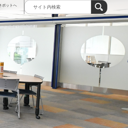
さポットへ