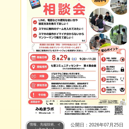
情報、先端技術、イ
公開日：2026年07月25日
ンターネット