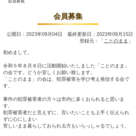
会員募集
会員募集
公開日：2023年09月04日 最終更新日：2023年09月15日
登録元：「
ことのまま
」
初めまして。
令和５年８月８日に活動開始いたしました「ことのまま」
の会です。どうか宜しくお願い致します。
「ことのまま」の会は、犯罪被害を学び考え発信する会で
す。
事件の犯罪被害者の方々は市内に多くおられると思いま
す。
犯罪被害者だと言えずに、言いたいことも上手く伝えられ
ずに心にしまい
苦しいまま暮らしておられる方もいらっしゃるでしょう。