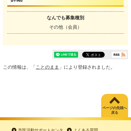
なんでも募集種別
その他（会員）
この情報は、「
ことのまま
」により登録されました。
ページの先頭へ
戻る
市民活動サポートセンタ
よくある質問