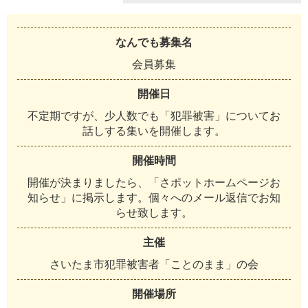
なんでも募集名
会員募集
開催日
不定期ですが、少人数でも「犯罪被害」についてお
話しする集いを開催します。
開催時間
開催が決まりましたら、「さポットホームページお
知らせ」に掲示します。個々へのメール返信でお知
らせ致します。
主催
さいたま市犯罪被害者「ことのまま」の会
開催場所