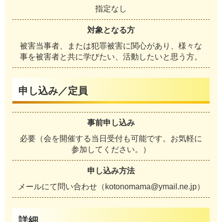
指定なし
対象となる方
被害当事者、または犯罪被害に関心があり、様々な
事を被害者と共に学びたい、活動したいと思う方。
申し込み／定員
事前申し込み
必要（会を開催する当日受付も可能です。お気軽に
参加してください。）
申し込み方法
メールにて問い合わせ（kotonomama@ymail.ne.jp）
詳細