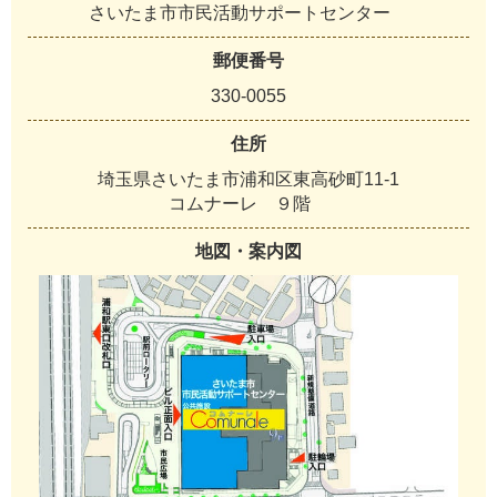
さいたま市市民活動サポートセンター
郵便番号
330-0055
住所
埼玉県さいたま市浦和区東高砂町11-1
コムナーレ ９階
地図・案内図