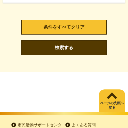
検索する
ページの先頭へ
戻る
市民活動サポートセンタ
よくある質問