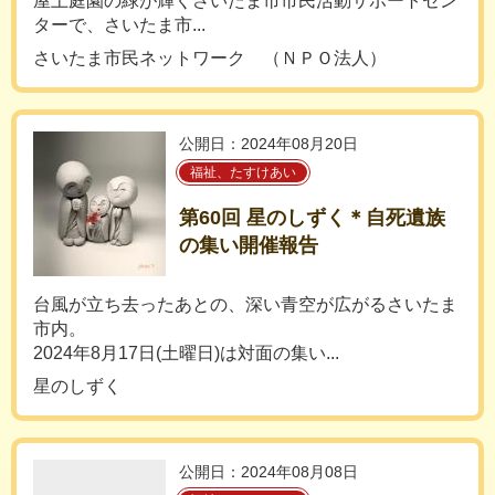
屋上庭園の緑が輝くさいたま市市民活動サポートセン
ターで、さいたま市...
さいたま市民ネットワーク （ＮＰＯ法人）
公開日：2024年08月20日
福祉、たすけあい
第60回 星のしずく＊自死遺族
の集い開催報告
台風が立ち去ったあとの、深い青空が広がるさいたま
市内。
2024年8月17日(土曜日)は対面の集い...
星のしずく
公開日：2024年08月08日