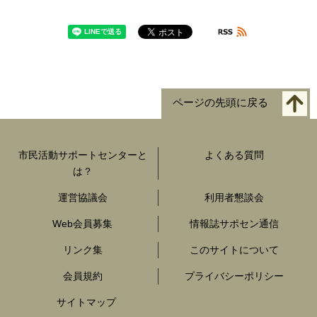
ページの先頭に戻る
市民活動サポートセンターと
よくある質問
は？
運営協議会
利用者懇談会
Web会員募集
情報誌サポセン通信
リンク集
このサイトについて
会員規約
プライバシーポリシー
サイトマップ