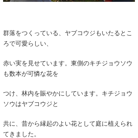
群落をつくっている、ヤブコウジもいたるとこ
ろで可愛らしい、
赤い実を見せています。東側のキチジョウソウ
も数本が可憐な花を
つけ、林内を賑やかにしています。キチジョウ
ソウはヤブコウジと
共に、昔から縁起のよい花として庭に植えられ
てきました。