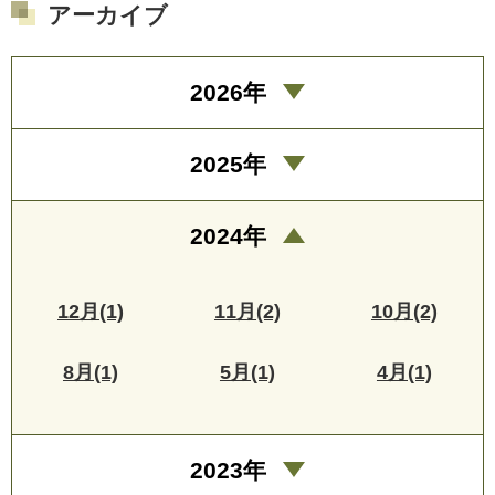
アーカイブ
2026年
2025年
2024年
12月(1)
11月(2)
10月(2)
8月(1)
5月(1)
4月(1)
2023年