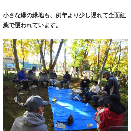
小さな緑の緑地も、例年より少し遅れて全面紅
葉で覆われています。