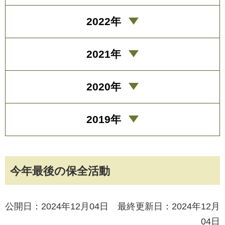
2022年
2021年
2020年
2019年
今年最後の保全活動
公開日：2024年12月04日 最終更新日：2024年12月
04日