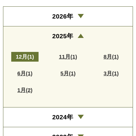
2026年
2025年
12月(1)
11月(1)
8月(1)
6月(1)
5月(1)
3月(1)
1月(2)
2024年