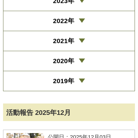
2023年
2022年
2021年
2020年
2019年
活動報告 2025年12月
公開日：2025年12月03日