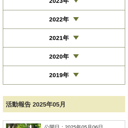
2023年
2022年
2021年
2020年
2019年
活動報告 2025年05月
公開日：2025年05月06日