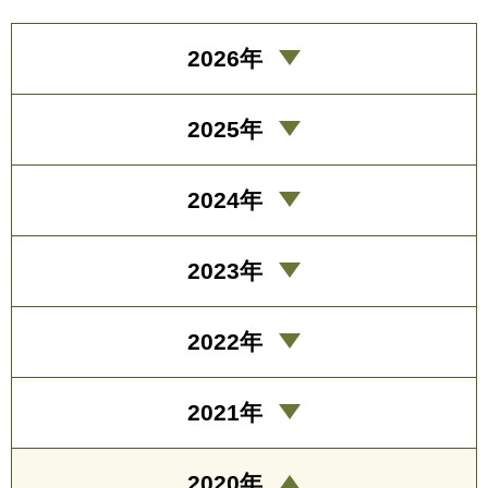
2026年
2025年
2024年
2023年
2022年
2021年
2020年