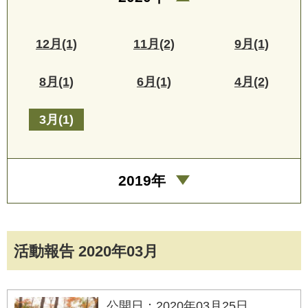
12月(1)
11月(2)
9月(1)
8月(1)
6月(1)
4月(2)
3月(1)
2019年
活動報告 2020年03月
公開日：2020年03月25日