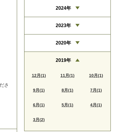
2024年
2023年
2020年
2019年
12月(1)
11月(1)
10月(1)
だ
さ
9月(1)
8月(1)
7月(1)
6月(1)
5月(1)
4月(1)
3月(2)