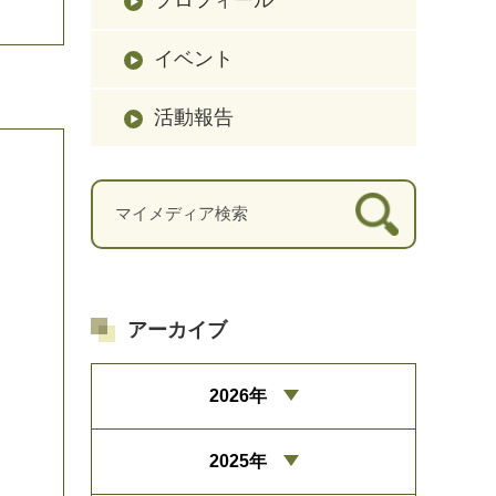
イベント
活動報告
アーカイブ
2026年
2025年