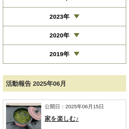
2023年
2020年
2019年
活動報告 2025年06月
公開日：2025年06月15日
家を楽しむ♪