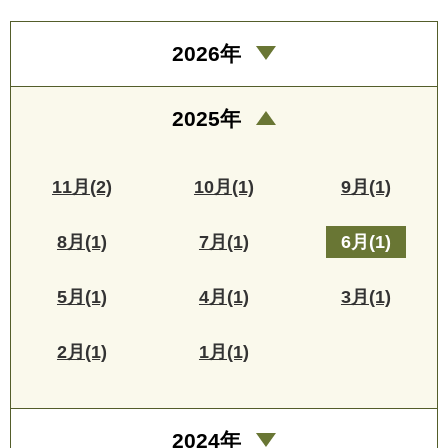
2026年
2025年
11月(2)
10月(1)
9月(1)
8月(1)
7月(1)
6月(1)
5月(1)
4月(1)
3月(1)
2月(1)
1月(1)
2024年