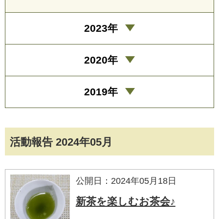
2023年
2020年
2019年
活動報告 2024年05月
公開日：2024年05月18日
新茶を楽しむお茶会♪