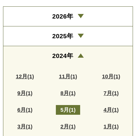
2026年
2025年
2024年
12月(1)
11月(1)
10月(1)
9月(1)
8月(1)
7月(1)
6月(1)
5月(1)
4月(1)
3月(1)
2月(1)
1月(1)