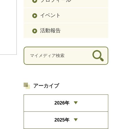
イベント
活動報告
アーカイブ
2026年
2025年