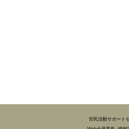
市民活動サポート
Web会員募集
情報