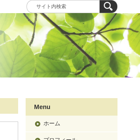
Menu
ホーム
プロフィール