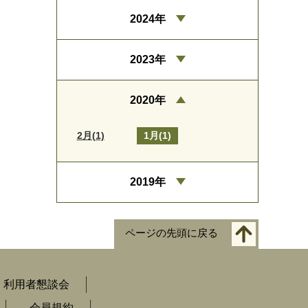
2024年
2023年
2020年
2月(1)
1月(1)
2019年
ページの先頭に戻る
利用者懇談会
会員規約