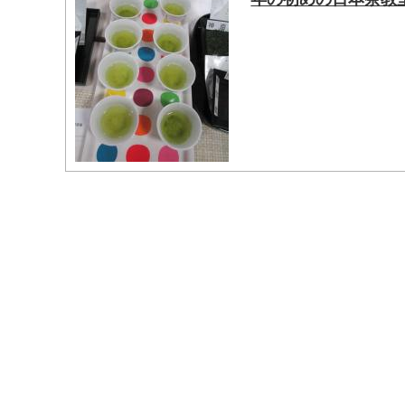
マイメディア検索