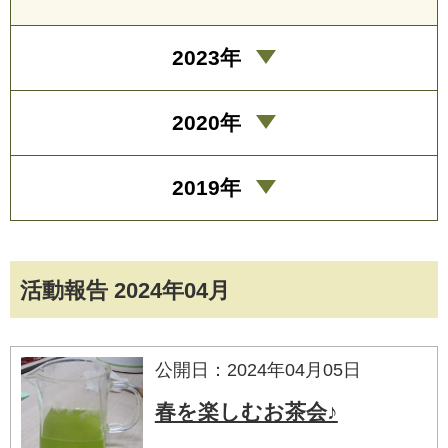
2023年
2020年
2019年
活動報告 2024年04月
公開日：2024年04月05日
春を楽しむお茶会♪