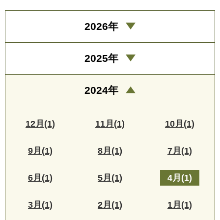
2026年
2025年
2024年
12月(1)
11月(1)
10月(1)
9月(1)
8月(1)
7月(1)
6月(1)
5月(1)
4月(1)
3月(1)
2月(1)
1月(1)