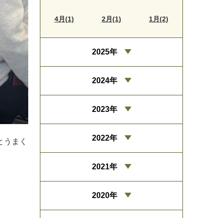
4月(1)
2月(1)
1月(2)
2025年
2024年
2023年
2022年
とうまく
2021年
2020年