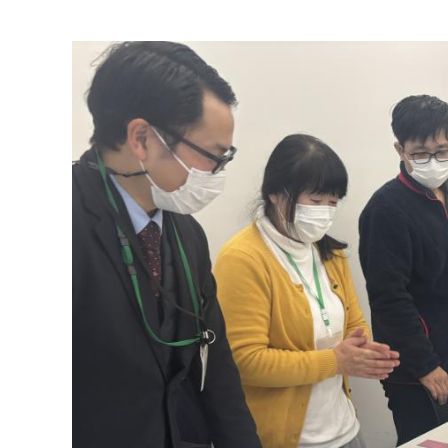
マイメディア検索