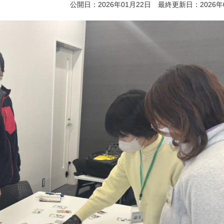
公開日：2026年01月22日 最終更新日：2026年