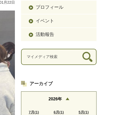
01月22日
プロフィール
イベント
活動報告
アーカイブ
2026年
7月(1)
6月(1)
5月(1)