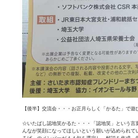
【後半】交流会・・・お正月らしく「かるた」で遊
☆いたばし認地笑かるた・・・「認地笑」という言
んなが笑顔になってほしいという願いが込められて