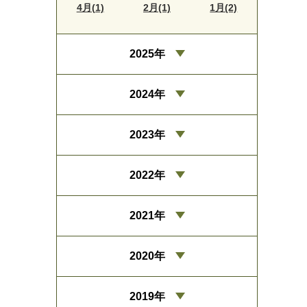
4月(1)
2月(1)
1月(2)
2025年
2024年
2023年
2022年
2021年
2020年
2019年