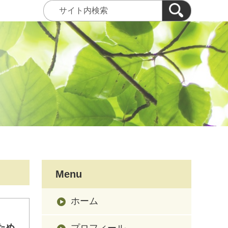
Menu
ホーム
ため
プロフィール