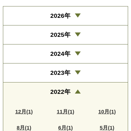
2026年
2025年
2024年
2023年
2022年
12月(1)
11月(1)
10月(1)
8月(1)
6月(1)
5月(1)