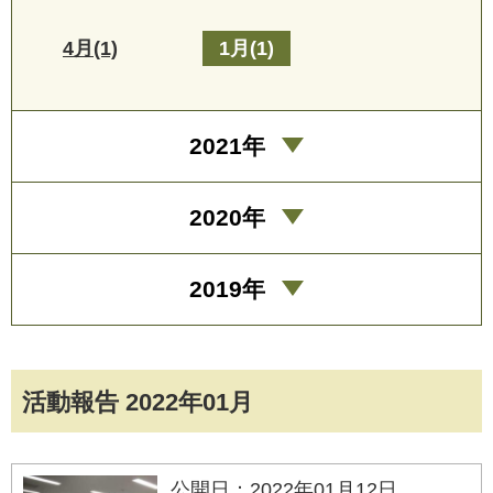
4月(1)
1月(1)
2021年
2020年
2019年
活動報告 2022年01月
公開日：2022年01月12日