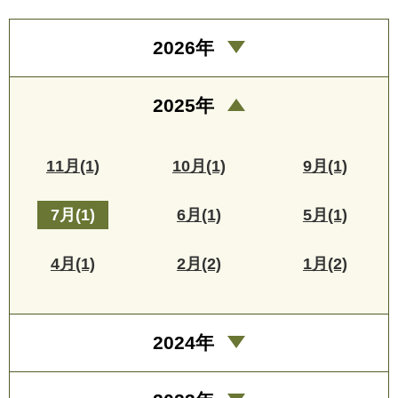
2026年
2025年
11月(1)
10月(1)
9月(1)
7月(1)
6月(1)
5月(1)
4月(1)
2月(2)
1月(2)
2024年