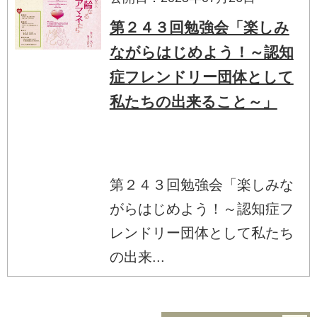
第２４３回勉強会「楽しみ
ながらはじめよう！～認知
症フレンドリー団体として
私たちの出来ること～」
第２４３回勉強会「楽しみな
がらはじめよう！～認知症フ
レンドリー団体として私たち
の出来...