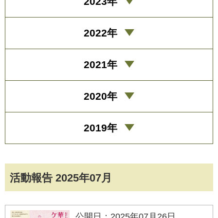
2023年
2022年
2021年
2020年
2019年
活動報告 2025年07月
公開日：2025年07月26日