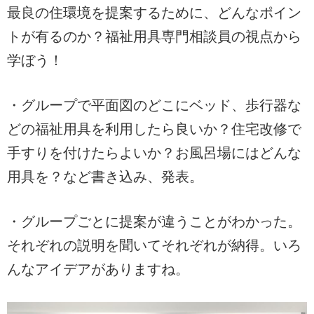
最良の住環境を提案するために、どんなポイン
トが有るのか？福祉用具専門相談員の視点から
学ぼう！
・グループで平面図のどこにベッド、歩行器な
どの福祉用具を利用したら良いか？住宅改修で
手すりを付けたらよいか？お風呂場にはどんな
用具を？など書き込み、発表。
・グループごとに提案が違うことがわかった。
それぞれの説明を聞いてそれぞれが納得。いろ
んなアイデアがありますね。