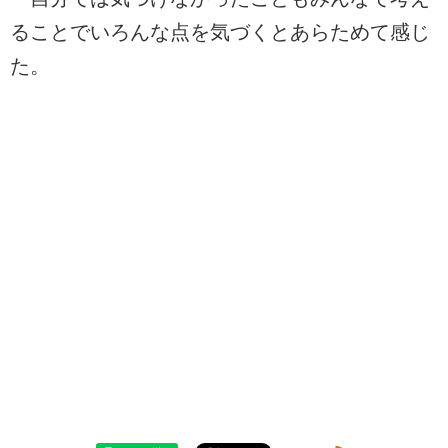
ることでいろんな点を気づくとあらためて感じ
た。