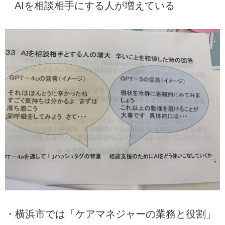
AIを相談相手にする人が増えている
・横浜市では「ケアマネジャーの業務と役割」