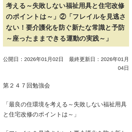
考える～失敗しない福祉用具と住宅改修
のポイントは～」②「フレイルを見逃さ
ない！要介護化を防ぐ新たな常識と予防
～座ったままできる運動の実践～」
公開日：2026年01月02日 最終更新日：2026年01月
04日
第２４７回勉強会
「最良の住環境を考える～失敗しない福祉用具
と住宅改修のポイントは～」