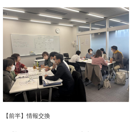
【前半】情報交換