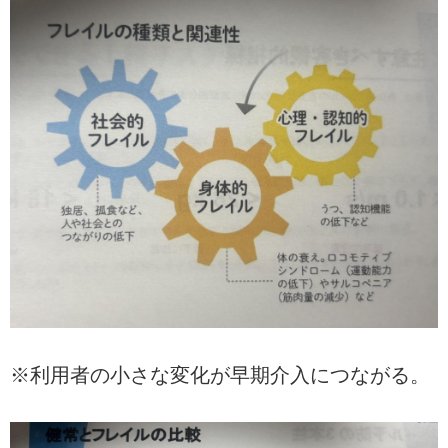
※利用者の小さな変化が早期介入につながる。