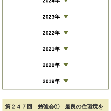
2024年
2023年
2022年
2021年
2020年
2019年
第２４７回 勉強会①「最良の住環境を