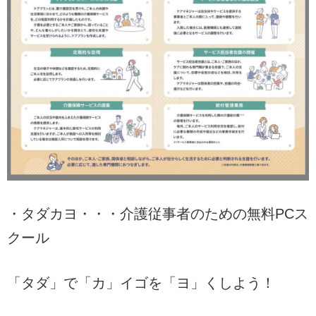
・タダカヨ・・・介護従事者のための無料PCス
クール
「タダ」で「カ」イゴを「ヨ」くしよう！