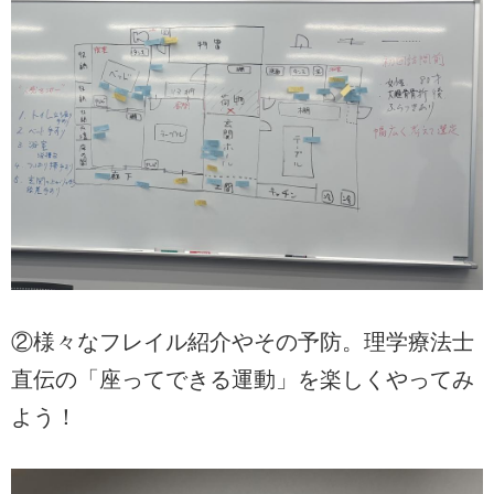
②様々なフレイル紹介やその予防。理学療法士
直伝の「座ってできる運動」を楽しくやってみ
よう！