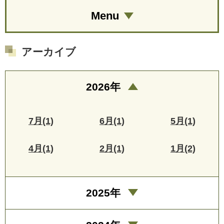
Menu
アーカイブ
2026年
7月(1)
6月(1)
5月(1)
4月(1)
2月(1)
1月(2)
2025年