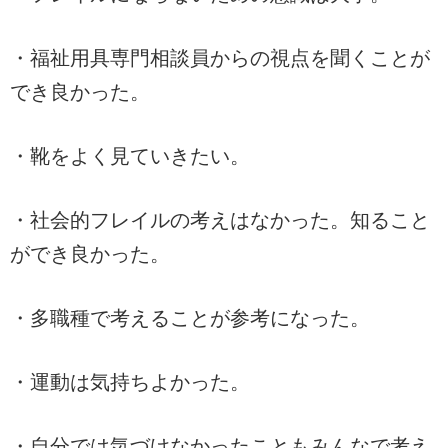
・福祉用具専門相談員からの視点を聞くことが
でき良かった。
・靴をよく見ていきたい。
・社会的フレイルの考えはなかった。知ること
ができ良かった。
・多職種で考えることが参考になった。
・運動は気持ちよかった。
・自分では気づけなかったこともみんなで考え