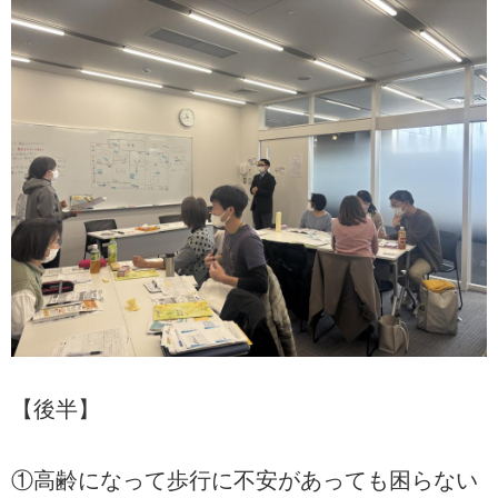
【後半】
①高齢になって歩行に不安があっても困らない