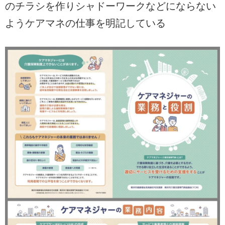
のチラシを作りシャドーワークなどにならない
ようケアマネの仕事を明記している