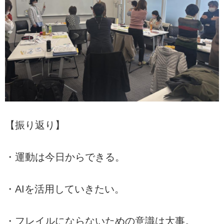
【振り返り】
・運動は今日からできる。
・AIを活用していきたい。
・フレイルにならないための意識は大事。