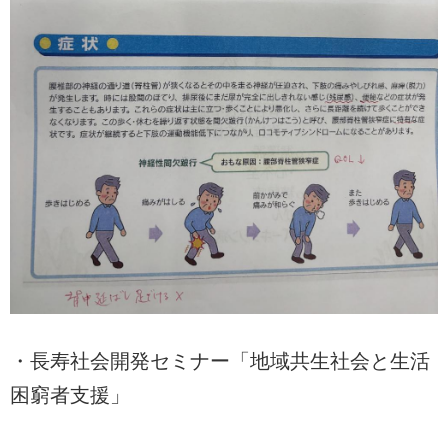
・長寿社会開発セミナー「地域共生社会と生活
困窮者支援」