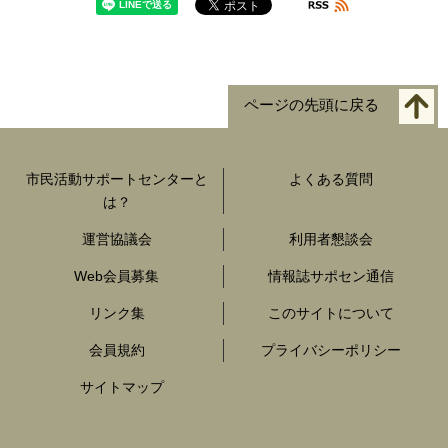
ページの先頭に戻る
市民活動サポートセンターと
よくある質問
は？
運営協議会
利用者懇談会
Web会員募集
情報誌サポセン通信
リンク集
このサイトについて
会員規約
プライバシーポリシー
サイトマップ